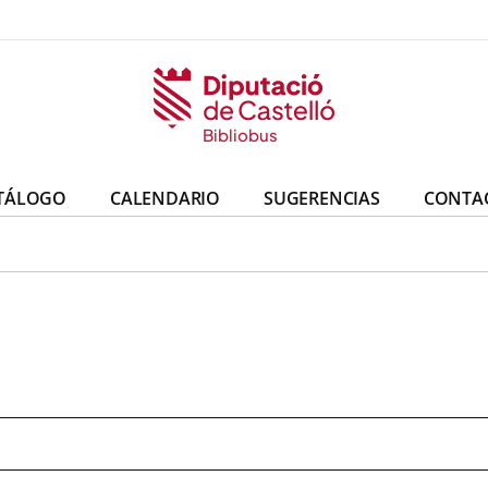
Bibliobus
TÁLOGO
CALENDARIO
SUGERENCIAS
CONTA