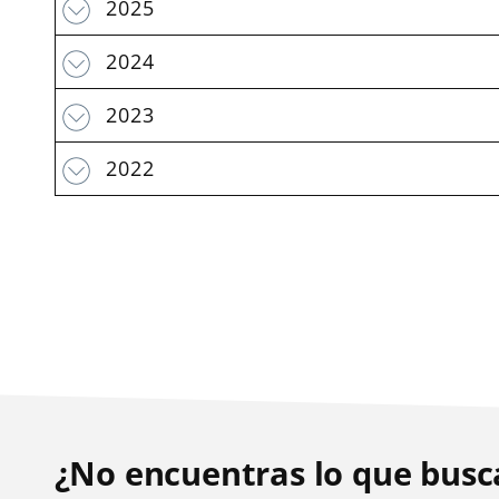
2025
2024
2023
2022
¿No encuentras lo que busc