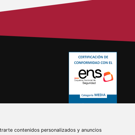
trarte contenidos personalizados y anuncios