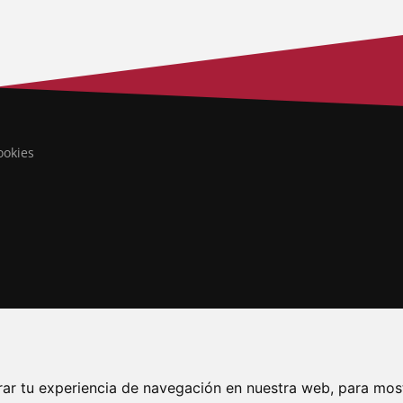
ookies
rar tu experiencia de navegación en nuestra web, para mos